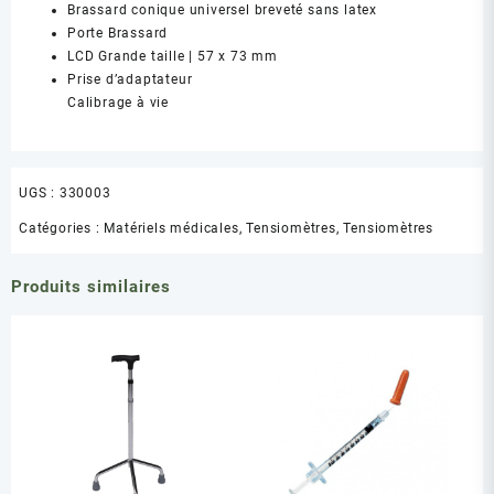
Brassard conique universel breveté sans latex
Porte Brassard
LCD Grande taille | 57 x 73 mm
Prise d’adaptateur
Calibrage à vie
UGS :
330003
Catégories :
Matériels médicales
,
Tensiomètres
,
Tensiomètres
Produits similaires