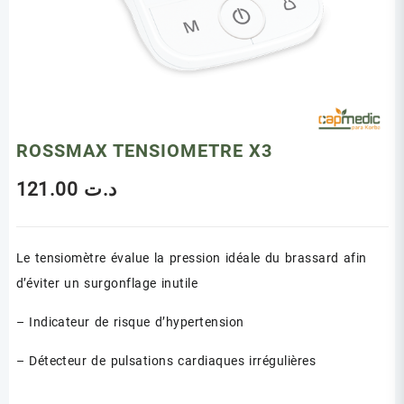
ROSSMAX TENSIOMETRE X3
121.00
د.ت
Le tensiomètre évalue la pression idéale du brassard afin
d’éviter un surgonflage inutile
– Indicateur de risque d’hypertension
– Détecteur de pulsations cardiaques irrégulières