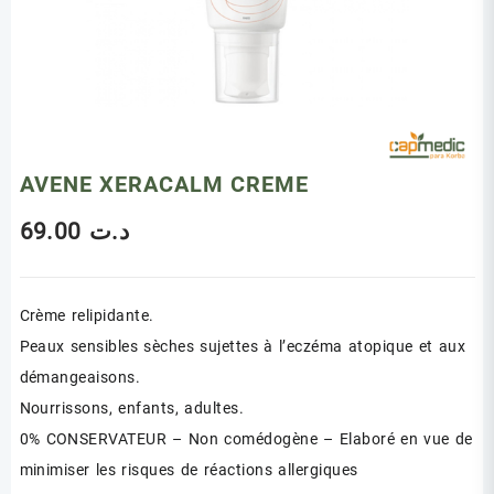
AVENE XERACALM CREME
69.00
د.ت
Crème relipidante.
Peaux sensibles sèches sujettes à l’eczéma atopique et aux
démangeaisons.
Nourrissons, enfants, adultes.
0% CONSERVATEUR – Non comédogène – Elaboré en vue de
minimiser les risques de réactions allergiques