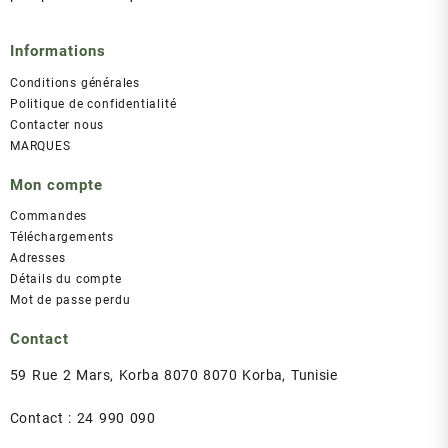
Informations
Conditions générales
Politique de confidentialité
Contacter nous
MARQUES
Mon compte
Commandes
Téléchargements
Adresses
Détails du compte
Mot de passe perdu
Contact
59 Rue 2 Mars, Korba 8070 8070 Korba, Tunisie
Contact : 24 990 090