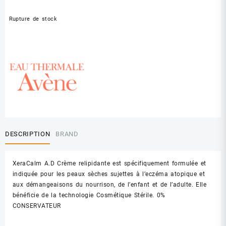
Rupture de stock
DESCRIPTION
BRAND
XeraCalm A.D Crème relipidante est spécifiquement formulée et
indiquée pour les peaux sèches sujettes à l’eczéma atopique et
aux démangeaisons du nourrison, de l’enfant et de l’adulte. Elle
bénéficie de la technologie Cosmétique Stérile. 0%
CONSERVATEUR