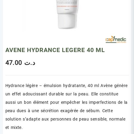
AVENE HYDRANCE LEGERE 40 ML
47.00
د.ت
Hydrance légère – émulsion hydratante, 40 ml Avène génère
un effet adoucissant durable sur la peau. Elle constitue
aussi un bon élément pour empêcher les imperfections de la
peau dues à une sécrétion exagérée de sébum. Cette
solution s’adapte aux personnes de peau sensible, normale
et mixte.