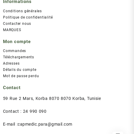
Informations
Conditions générales
Politique de confidentialité
Contacter nous
MARQUES
Mon compte
Commandes
Téléchargements
Adresses
Détails du compte
Mot de passe perdu
Contact
59 Rue 2 Mars, Korba 8070 8070 Korba, Tunisie
Contact : 24 990 090
E-mail :capmedic.para@gmail.com