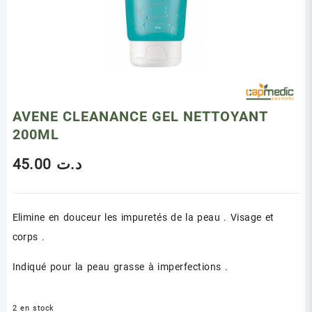
AVENE CLEANANCE GEL NETTOYANT
200ML
45.00
د.ت
Elimine en douceur les impuretés de la peau . Visage et
corps .
Indiqué pour la peau grasse à imperfections .
2 en stock