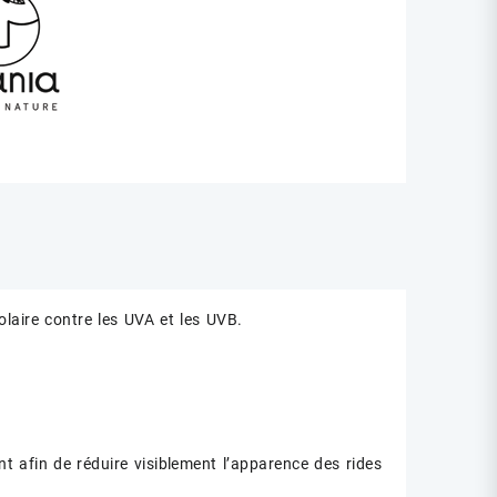
olaire contre les UVA et les UVB.
nt afin de réduire visiblement l’apparence des rides