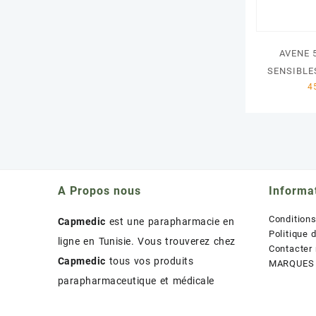
AVENE 
SENSIBLE
A Propos nous
Informa
Condition
Capmedic
est une parapharmacie en
Politique 
ligne en Tunisie. Vous trouverez chez
Contacter
Capmedic
tous vos produits
MARQUES
parapharmaceutique et médicale