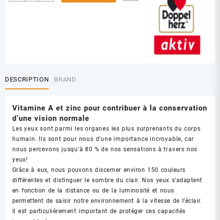
de
AKTIV
VITAL
YEUX
DESCRIPTION
BRAND
Vitamine A et zinc pour contribuer à la conservation
d’une vision normale
Les yeux sont parmi les organes les plus surprenants du corps
humain. Ils sont pour nous d’une importance incroyable, car
nous percevons jusqu’à 80 % de nos sensations à travers nos
yeux!
Grâce à eux, nous pouvons discerner environ 150 couleurs
différentes et distinguer le sombre du clair. Nos yeux s’adaptent
en fonction de la distance ou de la luminosité et nous
permettent de saisir notre environnement à la vitesse de l’éclair.
Il est particulièrement important de protéger ces capacités