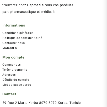
trouverez chez
Capmedic
tous vos produits
parapharmaceutique et médicale
Informations
Conditions générales
Politique de confidentialité
Contacter nous
MARQUES
Mon compte
Commandes
Téléchargements
Adresses
Détails du compte
Mot de passe perdu
Contact
59 Rue 2 Mars, Korba 8070 8070 Korba, Tunisie