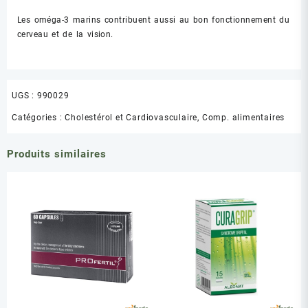
Les oméga-3 marins contribuent aussi au bon fonctionnement du
cerveau et de la vision.
UGS :
990029
Catégories :
Cholestérol et Cardiovasculaire
,
Comp. alimentaires
Produits similaires