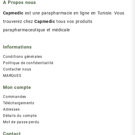
A Propos nous
Capmedic
est une parapharmacie en ligne en Tunisie. Vous
trouverez chez
Capmedic
tous vos produits
parapharmaceutique et médicale
Informations
Conditions générales
Politique de confidentialité
Contacter nous
MARQUES
Mon compte
Commandes
Téléchargements
Adresses
Détails du compte
Mot de passe perdu
Contact