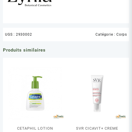
UGS :
2930002
Catégorie :
Corps
Produits similaires
CETAPHIL LOTION
SVR CICAVIT+ CREME