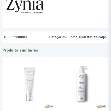
UGS :
2930003
Catégories :
Corps
,
Hydratation corps
Produits similaires