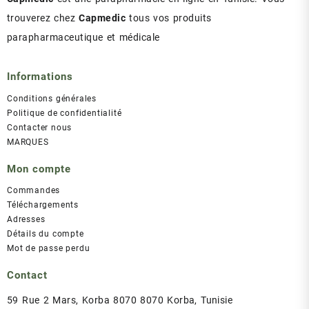
trouverez chez
Capmedic
tous vos produits
parapharmaceutique et médicale
Informations
Conditions générales
Politique de confidentialité
Contacter nous
MARQUES
Mon compte
Commandes
Téléchargements
Adresses
Détails du compte
Mot de passe perdu
Contact
59 Rue 2 Mars, Korba 8070 8070 Korba, Tunisie