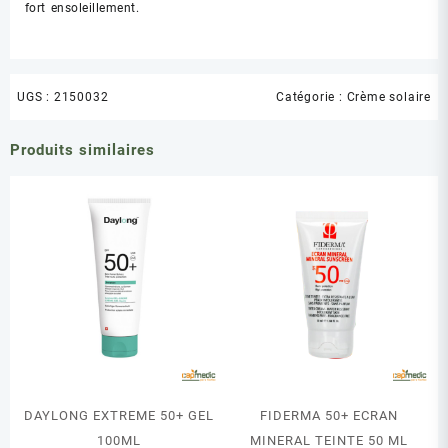
fort ensoleillement.
UGS :
2150032
Catégorie :
Crème solaire
Produits similaires
DAYLONG EXTREME 50+ GEL
FIDERMA 50+ ECRAN
100ML
MINERAL TEINTE 50 ML