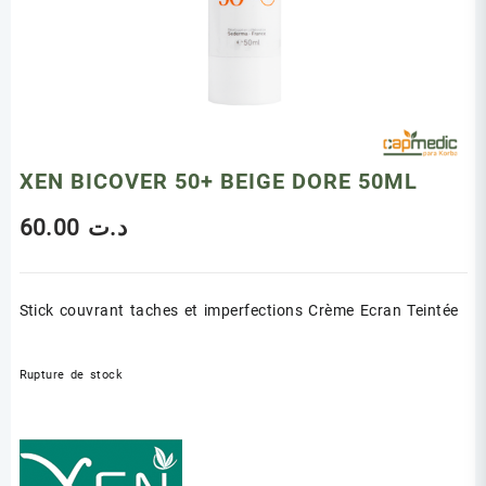
XEN BICOVER 50+ BEIGE DORE 50ML
60.00
د.ت
Stick couvrant taches et imperfections Crème Ecran Teintée
Rupture de stock