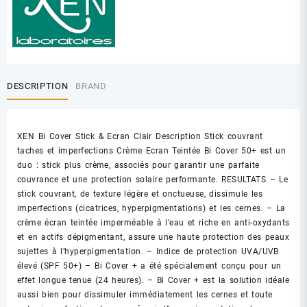
DESCRIPTION
BRAND
XEN Bi Cover Stick & Ecran Clair Description Stick couvrant
taches et imperfections Crème Ecran Teintée Bi Cover 50+ est un
duo : stick plus crème, associés pour garantir une parfaite
couvrance et une protection solaire performante. RESULTATS – Le
stick couvrant, de texture légère et onctueuse, dissimule les
imperfections (cicatrices, hyperpigmentations) et les cernes. – La
crème écran teintée imperméable à l’eau et riche en anti-oxydants
et en actifs dépigmentant, assure une haute protection des peaux
sujettes à l’hyperpigmentation. – Indice de protection UVA/UVB
élevé (SPF 50+) – Bi Cover + a été spécialement conçu pour un
effet longue tenue (24 heures). – Bi Cover + est la solution idéale
aussi bien pour dissimuler immédiatement les cernes et toute