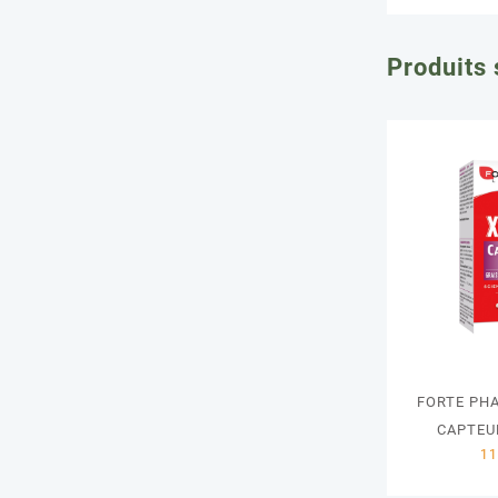
Produits 
FORTE PH
CAPTEUR