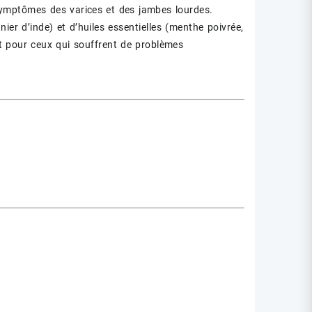
 symptômes des varices et des jambes lourdes.
nier d’inde) et d’huiles essentielles (menthe poivrée,
nt pour ceux qui souffrent de problèmes