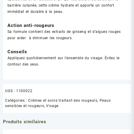
barrière cutanée, cette crème hydrate et apporte un confort
immédiat et durable à la peau.
Action anti-rougeurs
Sa formule contient des extraits de ginseng et d’algues rouges
pour aider à diminuer les rougeurs.
Conseils
Appliquez quotidiennement sur l’ensemble du visage. Évitez le
contour des yeux.
UGS :
1100022
Catégories :
Crèmes et soins traitant des rougeurs
,
Peaux
sensibles et rougeurs
,
Visage
Produits similaires