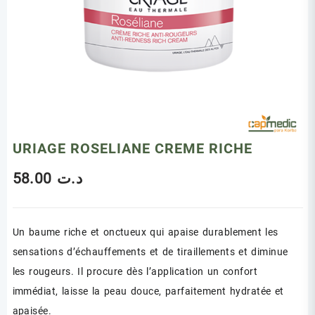
URIAGE ROSELIANE CREME RICHE
58.00
د.ت
Un baume riche et onctueux qui apaise durablement les
sensations d’échauffements et de tiraillements et diminue
les rougeurs. Il procure dès l’application un confort
immédiat, laisse la peau douce, parfaitement hydratée et
apaisée.