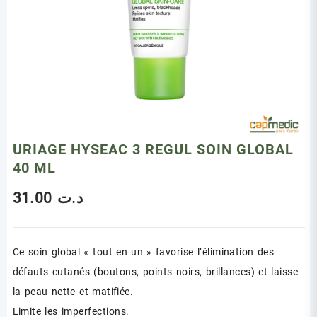
URIAGE HYSEAC 3 REGUL SOIN GLOBAL
40 ML
31.00
د.ت
Ce soin global « tout en un » favorise l’élimination des
défauts cutanés (boutons, points noirs, brillances) et laisse
la peau nette et matifiée.
Limite les imperfections.