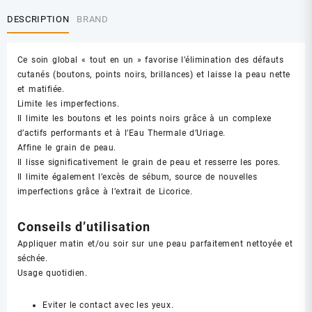
DESCRIPTION
BRAND
Ce soin global « tout en un » favorise l’élimination des défauts
cutanés (boutons, points noirs, brillances) et laisse la peau nette
et matifiée.
Limite les imperfections.
Il limite les boutons et les points noirs grâce à un complexe
d’actifs performants et à l’Eau Thermale d’Uriage.
Affine le grain de peau.
Il lisse significativement le grain de peau et resserre les pores.
Il limite également l’excès de sébum, source de nouvelles
imperfections grâce à l’extrait de Licorice.
Conseils d’utilisation
Appliquer matin et/ou soir sur une peau parfaitement nettoyée et
séchée.
Usage quotidien.
Eviter le contact avec les yeux.