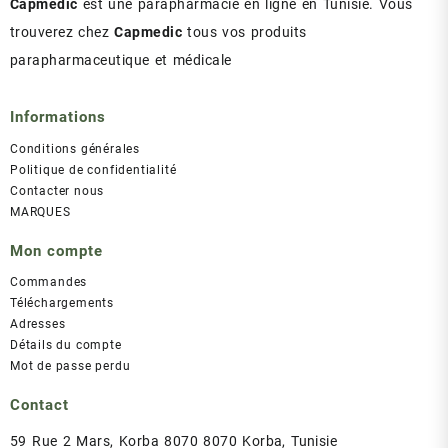
Capmedic
est une parapharmacie en ligne en Tunisie. Vous
trouverez chez
Capmedic
tous vos produits
parapharmaceutique et médicale
Informations
Conditions générales
Politique de confidentialité
Contacter nous
MARQUES
Mon compte
Commandes
Téléchargements
Adresses
Détails du compte
Mot de passe perdu
Contact
59 Rue 2 Mars, Korba 8070 8070 Korba, Tunisie