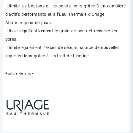
Il limite les boutons et les points noirs grâce à un complexe
d’actifs performants et à l’Eau Thermale d’Uriage.
Affine le grain de peau.
Il lisse significativement le grain de peau et resserre les
pores.
Il limite également l’excès de sébum, source de nouvelles
imperfections grâce à l’extrait de Licorice.
Rupture de stock