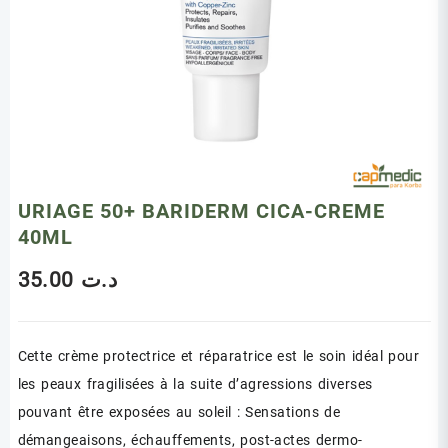
URIAGE 50+ BARIDERM CICA-CREME
40ML
35.00
د.ت
Cette crème protectrice et réparatrice est le soin idéal pour
les peaux fragilisées à la suite d’agressions diverses
pouvant être exposées au soleil : Sensations de
démangeaisons, échauffements, post-actes dermo-