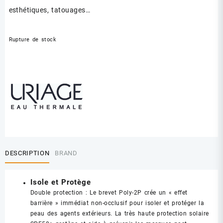
esthétiques, tatouages…
Rupture de stock
DESCRIPTION
BRAND
Isole et Protège
Double protection : Le brevet Poly-2P crée un « effet
barrière » immédiat non-occlusif pour isoler et protéger la
peau des agents extérieurs. La très haute protection solaire