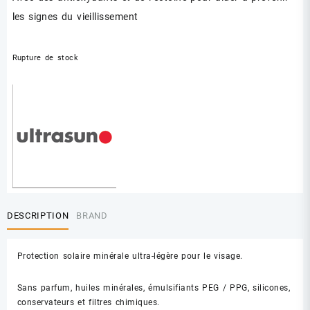
les signes du vieillissement
Rupture de stock
DESCRIPTION
BRAND
Protection solaire minérale ultra-légère pour le visage.
Sans parfum, huiles minérales, émulsifiants PEG / PPG, silicones,
conservateurs et filtres chimiques.