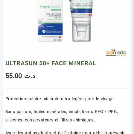
ULTRASUN 50+ FACE MINERAL
55.00
د.ت
Protection solaire minérale ultra-légère pour le visage.
Sans parfum, huiles minérales, émulsifiants PEG / PPG,
silicones, conservateurs et filtres chimiques.
Avec des antioxydants et de l’ectoine pour aider à prévenir