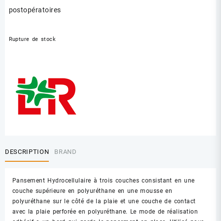
postopératoires
Rupture de stock
DESCRIPTION
BRAND
Pansement Hydrocellulaire à trois couches consistant en une
couche supérieure en polyuréthane en une mousse en
polyuréthane sur le côté de la plaie et une couche de contact
avec la plaie perforée en polyuréthane. Le mode de réalisation