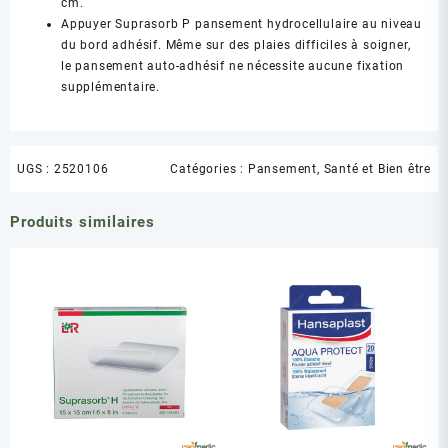
cm.
Appuyer Suprasorb P pansement hydrocellulaire au niveau
du bord adhésif. Même sur des plaies difficiles à soigner,
le pansement auto-adhésif ne nécessite aucune fixation
supplémentaire.
UGS :
2520106
Catégories :
Pansement
,
Santé et Bien être
Produits similaires