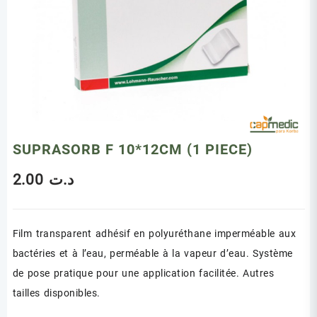
SUPRASORB F 10*12CM (1 PIECE)
2.00
د.ت
Film transparent adhésif en polyuréthane imperméable aux
bactéries et à l’eau, perméable à la vapeur d’eau. Système
de pose pratique pour une application facilitée. Autres
tailles disponibles.