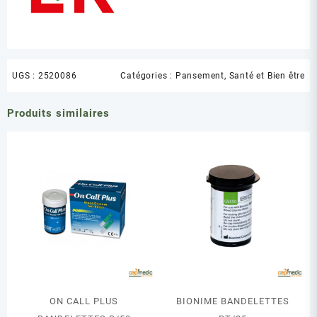
UGS :
2520086
Catégories :
Pansement
,
Santé et Bien être
Produits similaires
ON CALL PLUS
BIONIME BANDELETTES