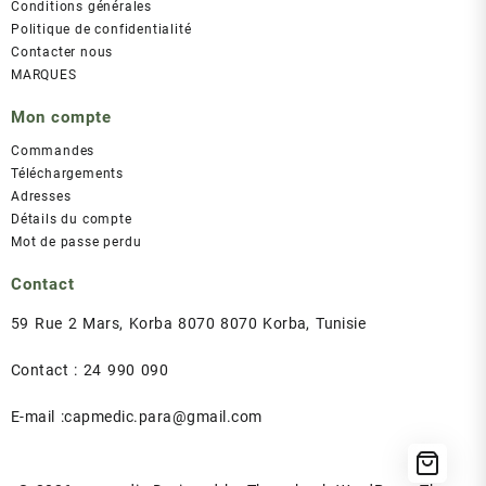
Conditions générales
Politique de confidentialité
Contacter nous
MARQUES
Mon compte
Commandes
Téléchargements
Adresses
Détails du compte
Mot de passe perdu
Contact
59 Rue 2 Mars, Korba 8070 8070 Korba, Tunisie
Contact : 24 990 090
E-mail :capmedic.para@gmail.com