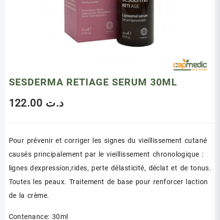
SESDERMA RETIAGE SERUM 30ML
122.00
د.ت
Pour prévenir et corriger les signes du vieillissement cutané
causés principalement par le vieillissement chronologique :
lignes dexpression,rides, perte délasticité, déclat et de tonus.
Toutes les peaux. Traitement de base pour renforcer laction
de la crème.
Contenance: 30ml