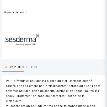
Rupture de stock
DESCRIPTION
BRAND
Pour prévenir et corriger les signes du vieillissement cutané
causés principalement par le vieillissement chronologique : lignes
dexpression,rides, perte délasticité, déclat et de tonus. Toutes les
peaux. Traitement de base pour renforcer laction de la
crème.30ml.
Puissante action anti-âge et très bonne tolerance grâce à son