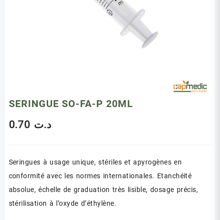
SERINGUE SO-FA-P 20ML
0.70
د.ت
Seringues à usage unique, stériles et apyrogènes en
conformité avec les normes internationales. Etanchéité
absolue, échelle de graduation très lisible, dosage précis,
stérilisation à l’oxyde d’éthylène.