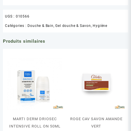
UGS :
010566
Catégories :
Douche & Bain
,
Gel douche & Savon
,
Hygiène
Produits similaires
MARTI DERM DRIOSEC
ROGE CAV SAVON AMANDE
INTENSIVE ROLL ON 50ML
VERT