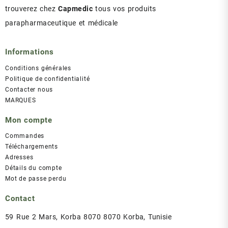
trouverez chez
Capmedic
tous vos produits
parapharmaceutique et médicale
Informations
Conditions générales
Politique de confidentialité
Contacter nous
MARQUES
Mon compte
Commandes
Téléchargements
Adresses
Détails du compte
Mot de passe perdu
Contact
59 Rue 2 Mars, Korba 8070 8070 Korba, Tunisie