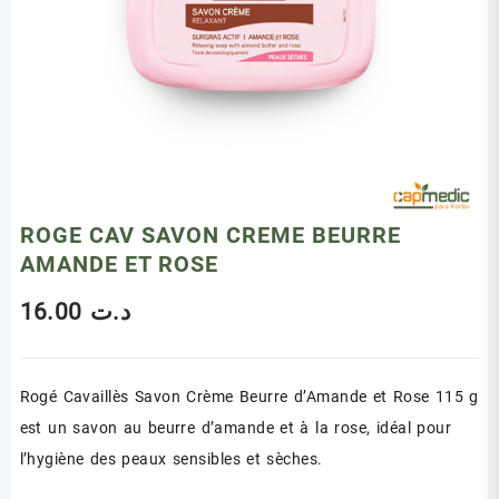
ROGE CAV SAVON CREME BEURRE
AMANDE ET ROSE
16.00
د.ت
Rogé Cavaillès Savon Crème Beurre d’Amande et Rose 115 g
est un savon au beurre d’amande et à la rose, idéal pour
l’hygiène des peaux sensibles et sèches.