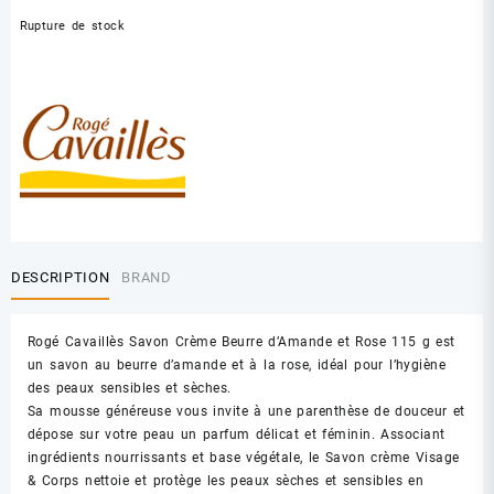
Rupture de stock
DESCRIPTION
BRAND
Rogé Cavaillès Savon Crème Beurre d’Amande et Rose 115 g est
un savon au beurre d’amande et à la rose, idéal pour l’hygiène
des peaux sensibles et sèches.
Sa mousse généreuse vous invite à une parenthèse de douceur et
dépose sur votre peau un parfum délicat et féminin. Associant
ingrédients nourrissants et base végétale, le Savon crème Visage
& Corps nettoie et protège les peaux sèches et sensibles en