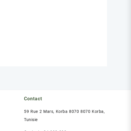
Contact
59 Rue 2 Mars, Korba 8070 8070 Korba,
Tunisie