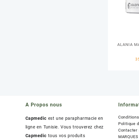
ALANIA M
A Propos nous
Informa
Condition
Capmedic
est une parapharmacie en
Politique 
ligne en Tunisie. Vous trouverez chez
Contacter
Capmedic
tous vos produits
MARQUES