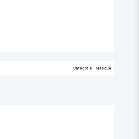
Catégorie :
Masque