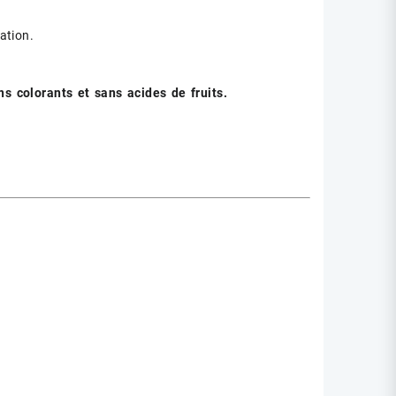
ation.
 colorants et sans acides de fruits.