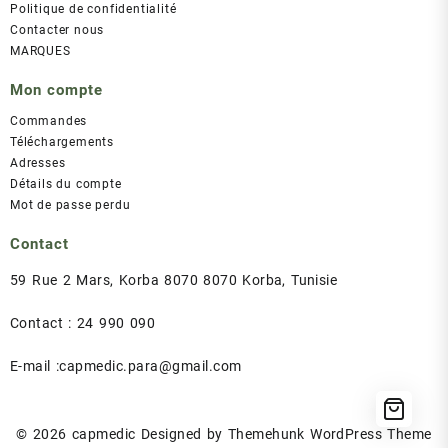
Politique de confidentialité
Contacter nous
MARQUES
Mon compte
Commandes
Téléchargements
Adresses
Détails du compte
Mot de passe perdu
Contact
59 Rue 2 Mars, Korba 8070 8070 Korba, Tunisie
Contact : 24 990 090
E-mail :capmedic.para@gmail.com
© 2026
capmedic
Designed by
Themehunk WordPress Theme