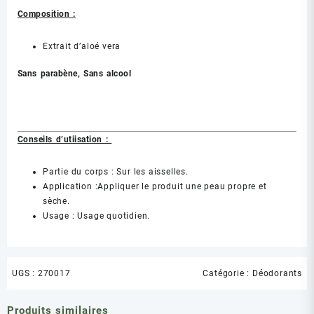
Composition :
Extrait d’aloé vera
Sans parabène, Sans alcool
Conseils d’utiisation :
Partie du corps : Sur les aisselles.
Application :Appliquer le produit une peau propre et
sèche.
Usage : Usage quotidien.
UGS :
270017
Catégorie :
Déodorants
Produits similaires