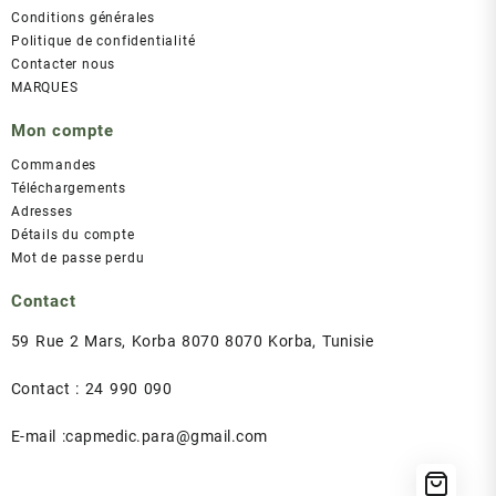
Conditions générales
Politique de confidentialité
Contacter nous
MARQUES
Mon compte
Commandes
Téléchargements
Adresses
Détails du compte
Mot de passe perdu
Contact
59 Rue 2 Mars, Korba 8070 8070 Korba, Tunisie
Contact : 24 990 090
E-mail :capmedic.para@gmail.com