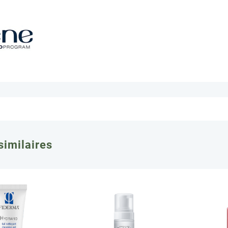
similaires