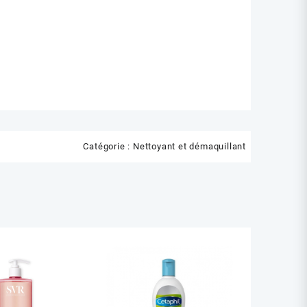
Catégorie :
Nettoyant et démaquillant