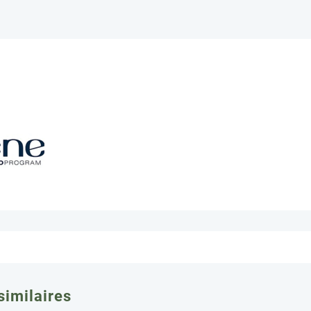
similaires