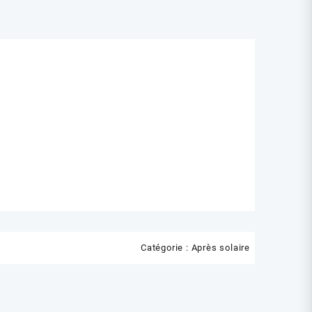
Catégorie :
Après solaire