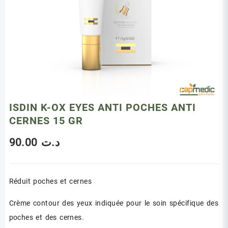
ISDIN K-OX EYES ANTI POCHES ANTI
CERNES 15 GR
90.00
د.ت
Réduit poches et cernes
Crème contour des yeux indiquée pour le soin spécifique des
poches et des cernes.