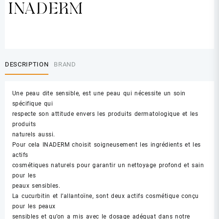
DESCRIPTION
BRAND
Une peau dite sensible, est une peau qui nécessite un soin
spécifique qui
respecte son attitude envers les produits dermatologique et les
produits
naturels aussi.
Pour cela INADERM choisit soigneusement les ingrédients et les
actifs
cosmétiques naturels pour garantir un nettoyage profond et sain
pour les
peaux sensibles.
La cucurbitin et l’allantoïne, sont deux actifs cosmétique conçu
pour les peaux
sensibles et qu’on a mis avec le dosage adéquat dans notre