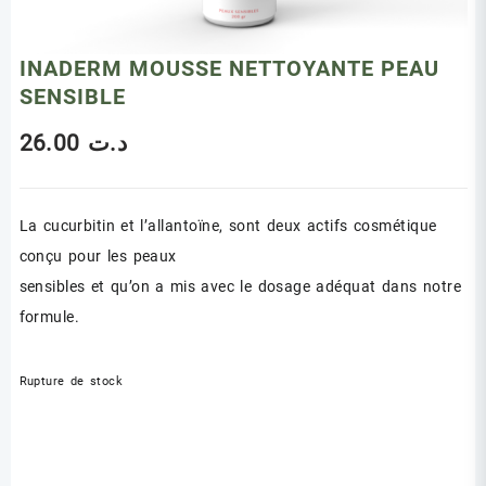
INADERM MOUSSE NETTOYANTE PEAU
SENSIBLE
26.00
د.ت
La cucurbitin et l’allantoïne, sont deux actifs cosmétique
conçu pour les peaux
sensibles et qu’on a mis avec le dosage adéquat dans notre
formule.
Rupture de stock