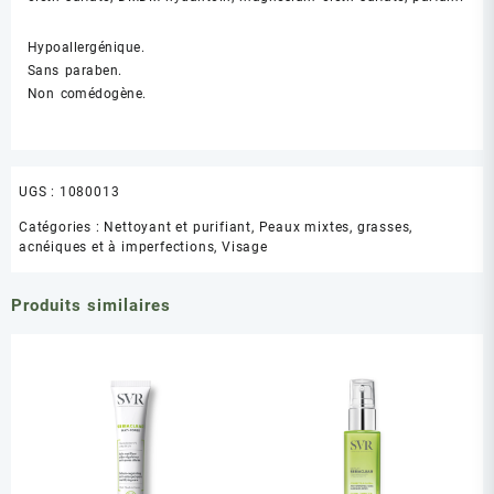
Hypoallergénique.
Sans paraben.
Non comédogène.
UGS :
1080013
Catégories :
Nettoyant et purifiant
,
Peaux mixtes, grasses,
acnéiques et à imperfections
,
Visage
Produits similaires