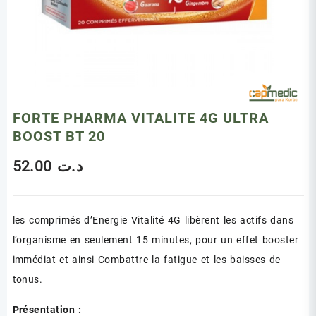
FORTE PHARMA VITALITE 4G ULTRA
BOOST BT 20
52.00
د.ت
les comprimés d’Energie Vitalité 4G libèrent les actifs dans
l’organisme en seulement 15 minutes, pour un effet booster
immédiat et ainsi Combattre la fatigue et les baisses de
tonus.
Présentation :