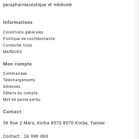
parapharmaceutique et médicale
Informations
Conditions générales
Politique de confidentialité
Contacter nous
MARQUES
Mon compte
Commandes
Téléchargements
Adresses
Détails du compte
Mot de passe perdu
Contact
59 Rue 2 Mars, Korba 8070 8070 Korba, Tunisie
Contact : 24 990 090