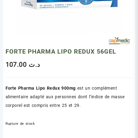
FORTE PHARMA LIPO REDUX 56GEL
107.00
د.ت
Forte Pharma Lipo Redux 900mg
est un complément
alimentaire adapté aux personnes dont l’indice de masse
corporel est compris entre 25 et 29.
Rupture de stock