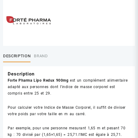
DESCRIPTION
BRAND
Description
Forte Pharma Lipo Redux 900mg
est un complément alimentaire
adapté aux personnes dont l’indice de masse corporel est
compris entre 25 et 29.
Pour calculer votre Indice de Masse Corporel, il suffit de diviser
votre poids par votre taille en m au carré.
Par exemple, pour une personne mesurant 1,65 m et pesant 70
kg : 70 divisé par (1,65×1,65) = 25,71.l’IMC est égale à 25,71.