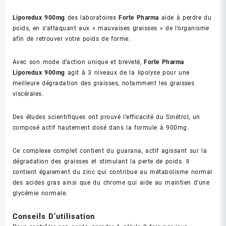
Liporedux 900mg
des laboratoires
Forte Pharma
aide à perdre du
poids, en s’attaquant aux « mauvaises graisses » de l’organisme
afin de retrouver votre poids de forme.
Avec son mode d’action unique et breveté,
Forte Pharma
Liporedux 900mg
agit à 3 niveaux de la lipolyse pour une
meilleure dégradation des graisses, notamment les graisses
viscérales.
Des études scientifiques ont prouvé l’efficacité du Sinétrol, un
composé actif hautement dosé dans la formule à 900mg.
Ce complexe complet contient du guarana, actif agissant sur la
dégradation des graisses et stimulant la perte de poids. Il
contient également du zinc qui contribue au métabolisme normal
des acides gras ainsi que du chrome qui aide au maintien d’une
glycémie normale.
Conseils D’utilisation