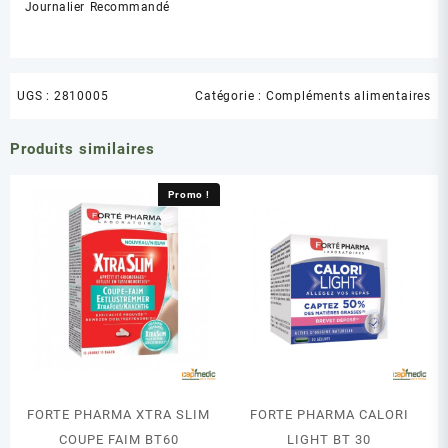
Journalier Recommandé
UGS :
2810005
Catégorie :
Compléments alimentaires
Produits similaires
Promo !
FORTE PHARMA XTRA SLIM
FORTE PHARMA CALORI
COUPE FAIM BT60
LIGHT BT 30