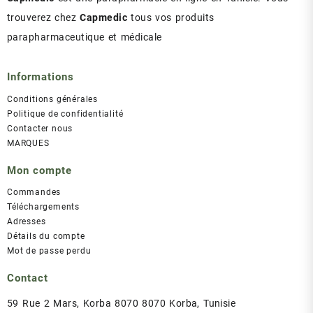
trouverez chez
Capmedic
tous vos produits
parapharmaceutique et médicale
Informations
Conditions générales
Politique de confidentialité
Contacter nous
MARQUES
Mon compte
Commandes
Téléchargements
Adresses
Détails du compte
Mot de passe perdu
Contact
59 Rue 2 Mars, Korba 8070 8070 Korba, Tunisie