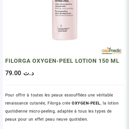
FILORGA OXYGEN-PEEL LOTION 150 ML
79.00
د.ت
Pour offrir à toutes les peaux essoufflées une véritable
renaissance cutanée, Filorga crée
OXYGEN-PEEL
, la lotion
quotidienne micro-peeling, adaptée à tous les types de
peaux pour un effet peau neuve quotidien.