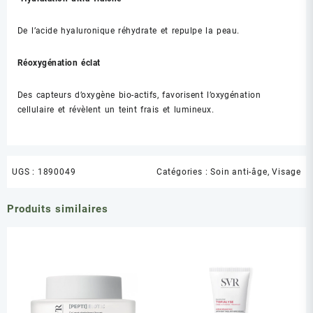
De l’acide hyaluronique réhydrate et repulpe la peau.
Réoxygénation éclat
Des capteurs d’oxygène bio-actifs, favorisent l’oxygénation
cellulaire et révèlent un teint frais et lumineux.
UGS :
1890049
Catégories :
Soin anti-âge
,
Visage
Produits similaires