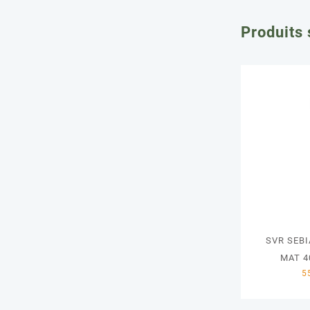
Produits 
SVR SEB
MAT 4