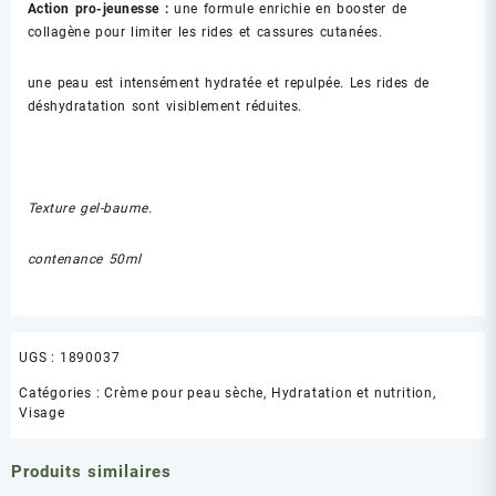
Action pro-jeunesse :
une formule enrichie en booster de
collagène pour limiter les rides et cassures cutanées.
une peau est intensément hydratée et repulpée. Les rides de
déshydratation sont visiblement réduites.
Texture gel-baume.
contenance 50ml
UGS :
1890037
Catégories :
Crème pour peau sèche
,
Hydratation et nutrition
,
Visage
Produits similaires