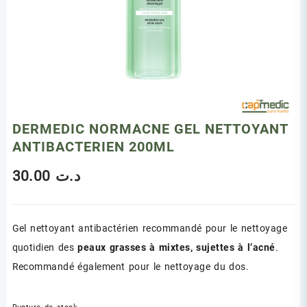
DERMEDIC NORMACNE GEL NETTOYANT
ANTIBACTERIEN 200ML
30.00
د.ت
Gel nettoyant antibactérien recommandé pour le nettoyage
quotidien des
peaux grasses à mixtes, sujettes à l’acné
.
Recommandé également pour le nettoyage du dos.