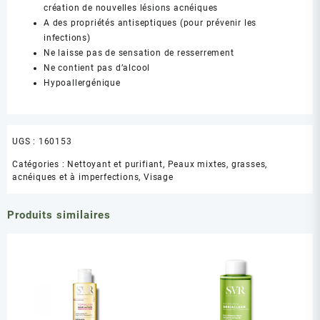
création de nouvelles lésions acnéiques
A des propriétés antiseptiques (pour prévenir les
infections)
Ne laisse pas de sensation de resserrement
Ne contient pas d’alcool
Hypoallergénique
UGS :
160153
Catégories :
Nettoyant et purifiant
,
Peaux mixtes, grasses,
acnéiques et à imperfections
,
Visage
Produits similaires