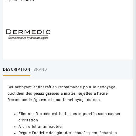
Rupture de stock
DESCRIPTION
BRAND
Gel nettoyant antibactérien recommandé pour le nettoyage
quotidien des
peaux grasses à mixtes, sujettes à l’acné
.
Recommandé également pour le nettoyage du dos.
Élimine efficacement toutes les impuretés sans causer
d’irritation
A un effet antimicrobien
Régule l’activité des glandes sébacées, empêchant la