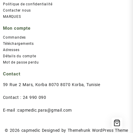
Politique de confidentialité
Contacter nous
MARQUES
Mon compte
Commandes
Téléchargements
Adresses
Détails du compte
Mot de passe perdu
Contact
59 Rue 2 Mars, Korba 8070 8070 Korba, Tunisie
Contact : 24 990 090
E-mail :capmedic.para@gmail.com
© 2026
capmedic
Designed by
Themehunk WordPress Theme