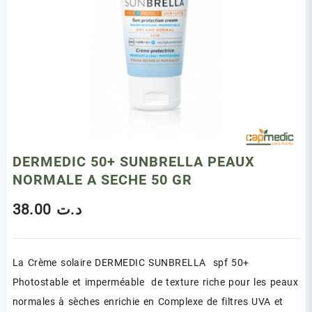
DERMEDIC 50+ SUNBRELLA PEAUX
NORMALE A SECHE 50 GR
38.00
د.ت
La Crème solaire DERMEDIC SUNBRELLA spf 50+
Photostable et imperméable de texture riche pour les peaux
normales à sèches enrichie en Complexe de filtres UVA et