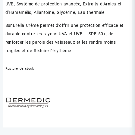
UVB, Système de protection avancée, Extraits d’Arnica et
d’Hamamélis, Allantoïne, Glycérine, Eau thermale
SunBrella Crème permet d’offrir une protection efficace et
durable contre les rayons UVA et UVB – SPF 50+, de
renforcer les parois des vaisseaux et les rendre moins
fragiles et de Réduire l’érythème
Rupture de stock