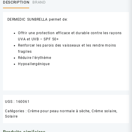
DESCRIPTION
BRAND
DERMEDIC SUNBRELLA permet de:
Offrir une protection efficace et durable contre les rayons
UVA et UVB – SPF 50+
Renforcer les parois des vaisseaux et les rendre moins
fragiles
Réduire l’érythème
Hypoallergénique
UGS :
160061
Catégories :
Crème pour peau normale à sèche
,
Crème solaire
,
Solaire