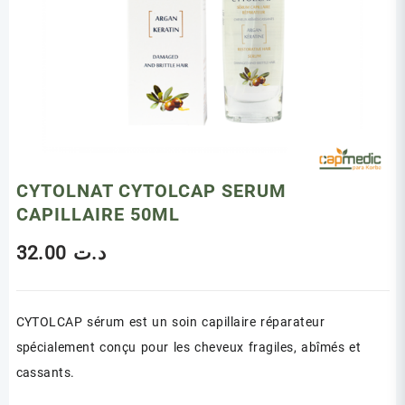
CYTOLNAT CYTOLCAP SERUM
CAPILLAIRE 50ML
32.00
د.ت
CYTOLCAP sérum est un soin capillaire réparateur
spécialement conçu pour les cheveux fragiles, abîmés et
cassants.