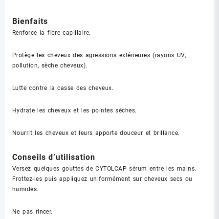
Bienfaits
Renforce la fibre capillaire.
Protège les cheveux des agressions extérieures (rayons UV,
pollution, sèche cheveux).
Lutte contre la casse des cheveux.
Hydrate les cheveux et les pointes sèches.
Nourrit les cheveux et leurs apporte douceur et brillance.
Conseils d’utilisation
Versez quelques gouttes de CYTOLCAP sérum entre les mains.
Frottez-les puis appliquez uniformément sur cheveux secs ou
humides.
Ne pas rincer.