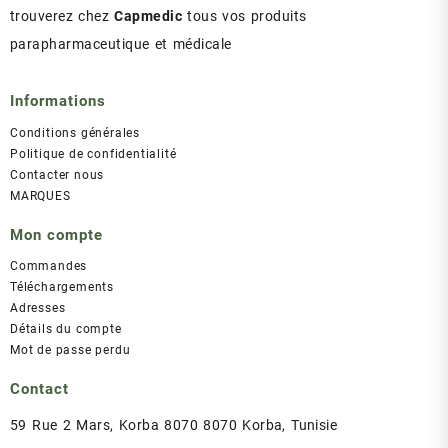
trouverez chez
Capmedic
tous vos produits
parapharmaceutique et médicale
Informations
Conditions générales
Politique de confidentialité
Contacter nous
MARQUES
Mon compte
Commandes
Téléchargements
Adresses
Détails du compte
Mot de passe perdu
Contact
59 Rue 2 Mars, Korba 8070 8070 Korba, Tunisie