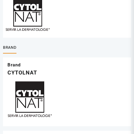
BRAND
Brand
CYTOLNAT