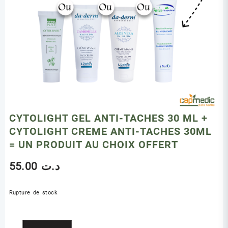
CYTOLIGHT GEL ANTI-TACHES 30 ML +
CYTOLIGHT CREME ANTI-TACHES 30ML
= UN PRODUIT AU CHOIX OFFERT
55.00
د.ت
Rupture de stock