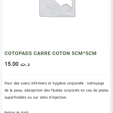
COTOPADS CARRE COTON 5CM*5CM
15.00
د.ت
Pour des soins infirmiers et hygiène corporelle : nettoyage
de la peau, absoprtion des fluides corporels en cas de plaies
superficielles ou sur sites d’injection.
Rupture de stock