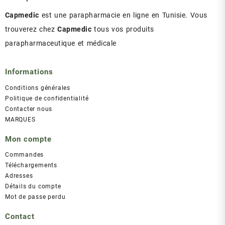
Capmedic
est une parapharmacie en ligne en Tunisie. Vous
trouverez chez
Capmedic
tous vos produits
parapharmaceutique et médicale
Informations
Conditions générales
Politique de confidentialité
Contacter nous
MARQUES
Mon compte
Commandes
Téléchargements
Adresses
Détails du compte
Mot de passe perdu
Contact