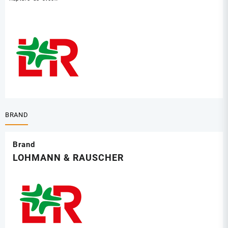
BRAND
Brand
LOHMANN & RAUSCHER