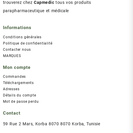
trouverez chez
Capmedic
tous vos produits
parapharmaceutique et médicale
Informations
Conditions générales
Politique de confidentialité
Contacter nous
MARQUES
Mon compte
Commandes
Téléchargements
Adresses
Détails du compte
Mot de passe perdu
Contact
59 Rue 2 Mars, Korba 8070 8070 Korba, Tunisie