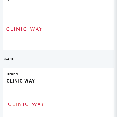
BRAND
Brand
CLINIC WAY