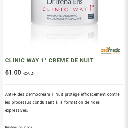
CLINIC WAY 1° CREME DE NUIT
61.00
د.ت
Anti-Rides Dermocream 1 Nuit protège efficacement contre
les processus conduisant à la formation de rides
expressives.
Rupture de stock