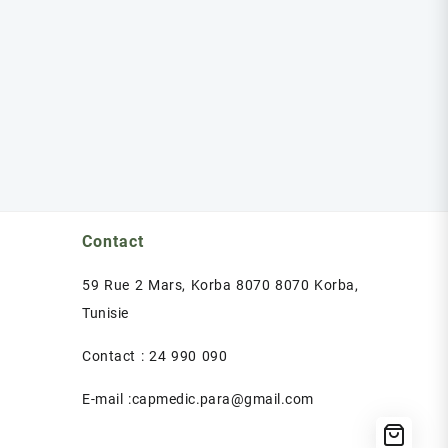
Contact
59 Rue 2 Mars, Korba 8070 8070 Korba,
Tunisie
Contact : 24 990 090
E-mail :capmedic.para@gmail.com