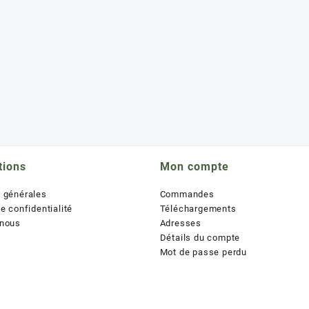
tions
Mon compte
s générales
Commandes
de confidentialité
Téléchargements
 nous
Adresses
Détails du compte
Mot de passe perdu