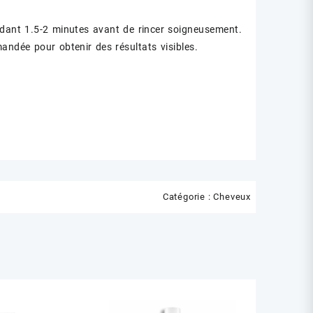
dant 1.5-2 minutes avant de rincer soigneusement.
mmandée pour obtenir des résultats visibles.
Catégorie :
Cheveux