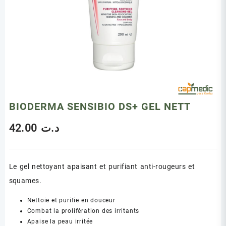
BIODERMA SENSIBIO DS+ GEL NETT
42.00
د.ت
Le gel nettoyant apaisant et purifiant anti-rougeurs et
squames.
Nettoie et purifie en douceur
Combat la prolifération des irritants
Apaise la peau irritée