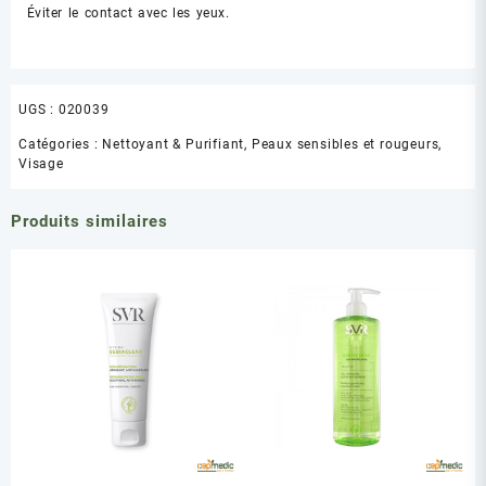
Éviter le contact avec les yeux.
UGS :
020039
Catégories :
Nettoyant & Purifiant
,
Peaux sensibles et rougeurs
,
Visage
Produits similaires