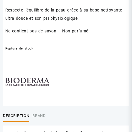
Respecte l’équilibre de la peau grâce à sa base nettoyante
ultra douce et son pH physiologique.
Ne contient pas de savon – Non parfumé
Rupture de stock
DESCRIPTION
BRAND