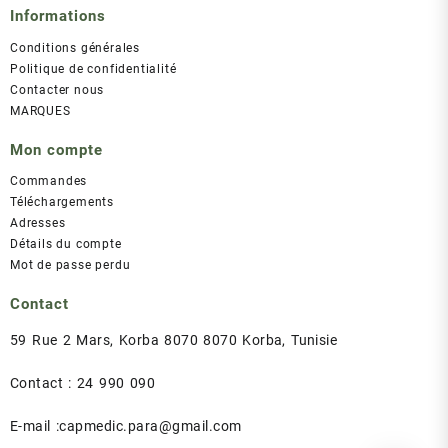
Informations
Conditions générales
Politique de confidentialité
Contacter nous
MARQUES
Mon compte
Commandes
Téléchargements
Adresses
Détails du compte
Mot de passe perdu
Contact
59 Rue 2 Mars, Korba 8070 8070 Korba, Tunisie
Contact : 24 990 090
E-mail :capmedic.para@gmail.com