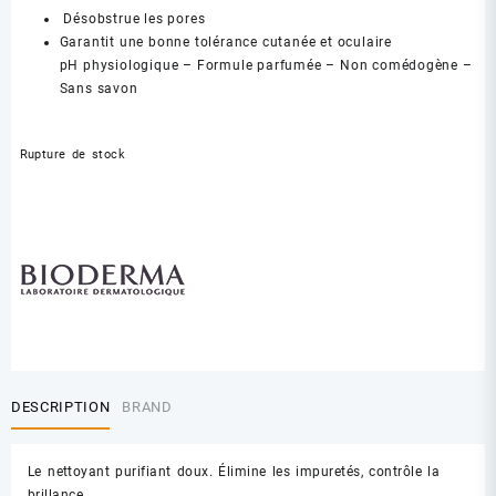
Désobstrue les pores
Garantit une bonne tolérance cutanée et oculaire
pH physiologique – Formule parfumée – Non comédogène –
Sans savon
Rupture de stock
DESCRIPTION
BRAND
Le nettoyant purifiant doux. Élimine les impuretés, contrôle la
brillance.