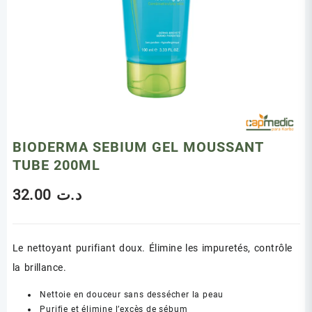
BIODERMA SEBIUM GEL MOUSSANT
TUBE 200ML
32.00
د.ت
Le nettoyant purifiant doux. Élimine les impuretés, contrôle
la brillance.
Nettoie en douceur sans dessécher la peau
Purifie et élimine l’excès de sébum