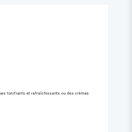
es tonifiants et rafraîchissants ou des crèmes