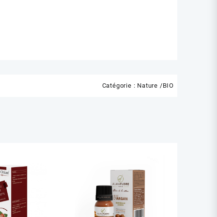
Catégorie :
Nature /BIO