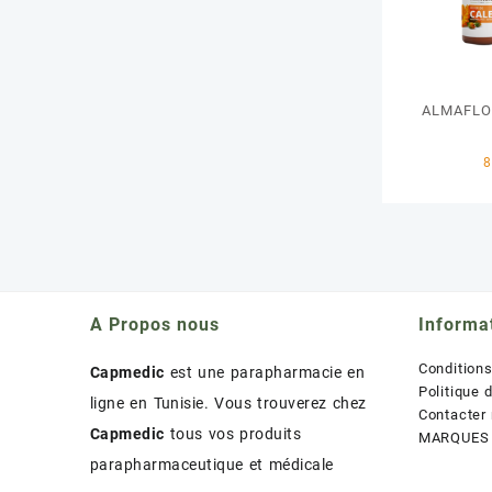
ALMAFLO
A Propos nous
Informa
Condition
Capmedic
est une parapharmacie en
Politique 
ligne en Tunisie. Vous trouverez chez
Contacter
Capmedic
tous vos produits
MARQUES
parapharmaceutique et médicale