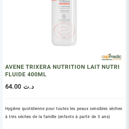
AVENE TRIXERA NUTRITION LAIT NUTRI
FLUIDE 400ML
64.00
د.ت
Hygiène quotidienne pour toutes les peaux sensibles sèches
à très sèches de la famille (enfants à partir de 3 ans)