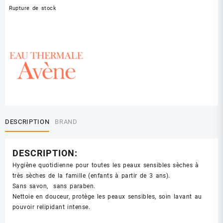
Rupture de stock
DESCRIPTION
BRAND
DESCRIPTION:
Hygiène quotidienne pour toutes les peaux sensibles sèches à
très sèches de la famille (enfants à partir de 3 ans).
Sans savon, sans paraben.
Nettoie en douceur, protège les peaux sensibles, soin lavant au
pouvoir relipidant intense.