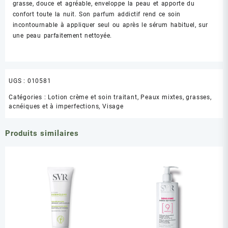
grasse, douce et agréable, enveloppe la peau et apporte du
confort toute la nuit. Son parfum addictif rend ce soin
incontournable à appliquer seul ou après le sérum habituel, sur
une peau parfaitement nettoyée.
UGS :
010581
Catégories :
Lotion crème et soin traitant
,
Peaux mixtes, grasses,
acnéiques et à imperfections
,
Visage
Produits similaires