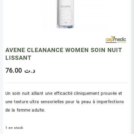
AVENE CLEANANCE WOMEN SOIN NUIT
LISSANT
76.00
د.ت
Un soin nuit alliant une efficacité cliniquement prouvée et
une texture ultra sensorielles pour la peau à imperfections
de la femme adulte.
1 en stock