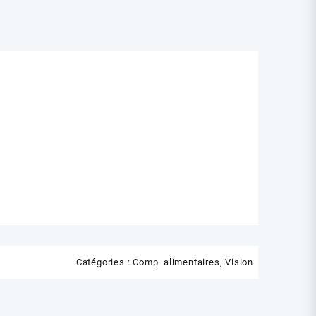
Catégories :
Comp. alimentaires
,
Vision