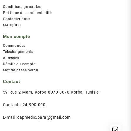
Conditions générales
Politique de confidentialité
Contacter nous
MARQUES
Mon compte
Commandes
Téléchargements
Adresses
Détails du compte
Mot de passe perdu
Contact
59 Rue 2 Mars, Korba 8070 8070 Korba, Tunisie
Contact : 24 990 090
E-mail :capmedic.para@gmail.com