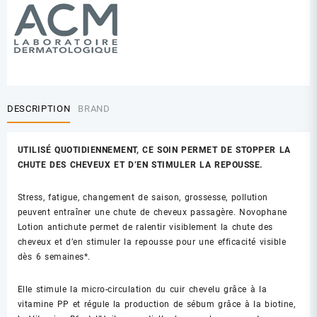
DESCRIPTION
BRAND
UTILISÉ QUOTIDIENNEMENT, CE SOIN PERMET DE STOPPER LA
CHUTE DES CHEVEUX ET D’EN STIMULER LA REPOUSSE.
Stress, fatigue, changement de saison, grossesse, pollution
peuvent entraîner une chute de cheveux passagère. Novophane
Lotion antichute permet de ralentir visiblement la chute des
cheveux et d’en stimuler la repousse pour une efficacité visible
dès 6 semaines*.
Elle stimule la micro-circulation du cuir chevelu grâce à la
vitamine PP et régule la production de sébum grâce à la biotine,