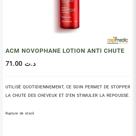
ACM NOVOPHANE LOTION ANTI CHUTE
71.00
د.ت
UTILISÉ QUOTIDIENNEMENT, CE SOIN PERMET DE STOPPER
LA CHUTE DES CHEVEUX ET D’EN STIMULER LA REPOUSSE.
Rupture de stock