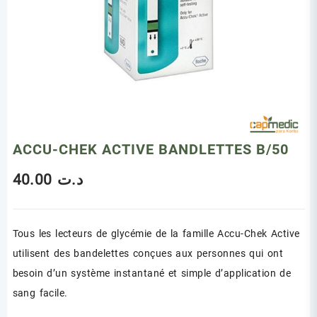
ACCU-CHEK ACTIVE BANDLETTES B/50
40.00
د.ت
Tous les lecteurs de glycémie de la famille Accu-Chek Active
utilisent des bandelettes conçues aux personnes qui ont
besoin d’un système instantané et simple d’application de
sang facile.