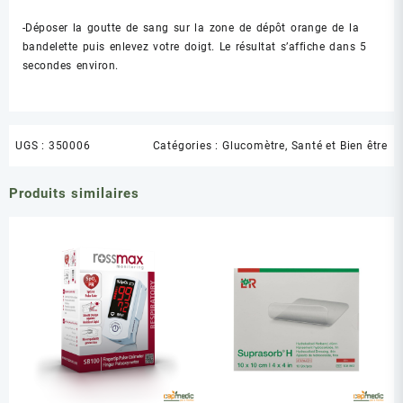
-Déposer la goutte de sang sur la zone de dépôt orange de la
bandelette puis enlevez votre doigt. Le résultat s’affiche dans 5
secondes environ.
UGS :
350006
Catégories :
Glucomètre
,
Santé et Bien être
Produits similaires